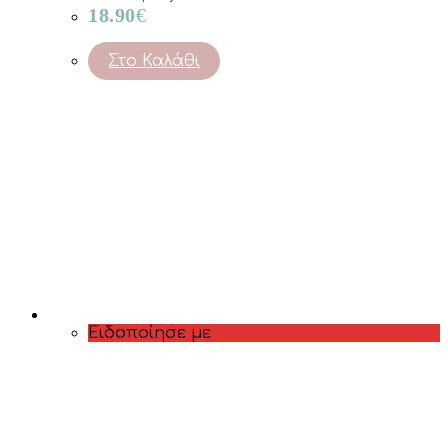
18.90
€
Στο Καλάθι
Ειδοποίησε με