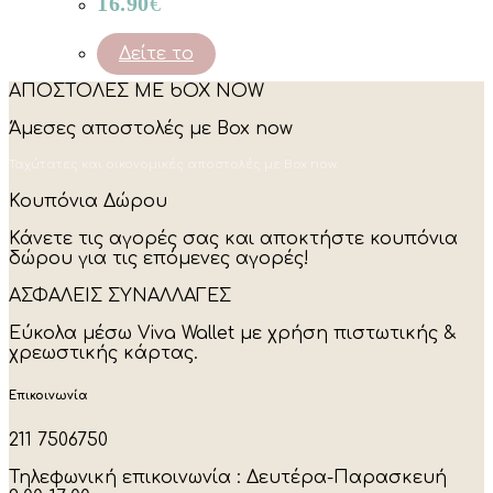
16.90
€
Δείτε το
ΑΠΟΣΤΟΛΕΣ ΜΕ bOX NOW
Άμεσες αποστολές με Box now
Ταχύτατες και οικονομικές αποστολές με Box now.
Κουπόνια Δώρου
Κάνετε τις αγορές σας και αποκτήστε κουπόνια
δώρου για τις επόμενες αγορές!
ΑΣΦΑΛΕΙΣ ΣΥΝΑΛΛΑΓΕΣ
Εύκολα μέσω Viva Wallet με χρήση πιστωτικής &
χρεωστικής κάρτας.
Επικοινωνία
211 7506750
Τηλεφωνική επικοινωνία : Δευτέρα-Παρασκευή