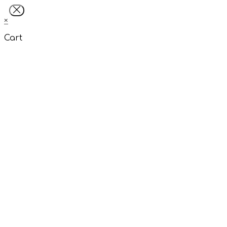
×
Cart