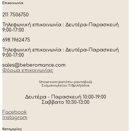
Επικοινωνία
211 7506750
Τηλεφωνική επικοινωνία : Δευτέρα-Παρασκευή
9:00-17:00
698 1962475
Τηλεφωνική επικοινωνία : Δευτέρα-Παρασκευή
9:00-17:00
sales@beberomance.com
Φόρμα επικοινωνίας
Showroom (κατόπιν ραντεβού):
Σισμανογλείου 11 Βριλήσσια
Δευτέρα - Παρασκευή 10:00-19:00
Σαββατο 10:30-13:00
Facebook
Instagram
Κατηγορίες