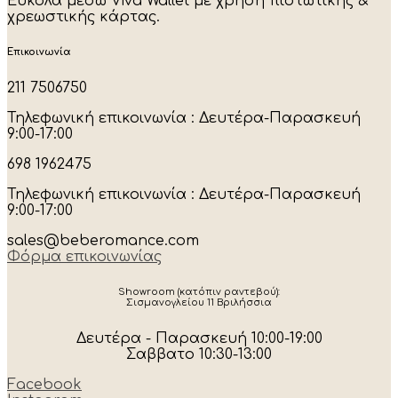
Εύκολα μέσω Viva Wallet με χρήση πιστωτικής &
χρεωστικής κάρτας.
Επικοινωνία
211 7506750
Τηλεφωνική επικοινωνία : Δευτέρα-Παρασκευή
9:00-17:00
698 1962475
Τηλεφωνική επικοινωνία : Δευτέρα-Παρασκευή
9:00-17:00
sales@beberomance.com
Φόρμα επικοινωνίας
Showroom (κατόπιν ραντεβού):
Σισμανογλείου 11 Βριλήσσια
Δευτέρα - Παρασκευή 10:00-19:00
Σαββατο 10:30-13:00
Facebook