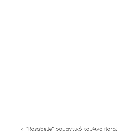
“Rosabelle” ρομαντικό τουλινο floral