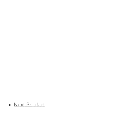
Next Product