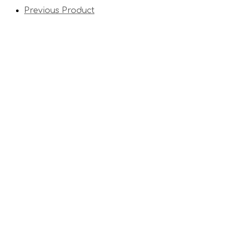
Previous Product