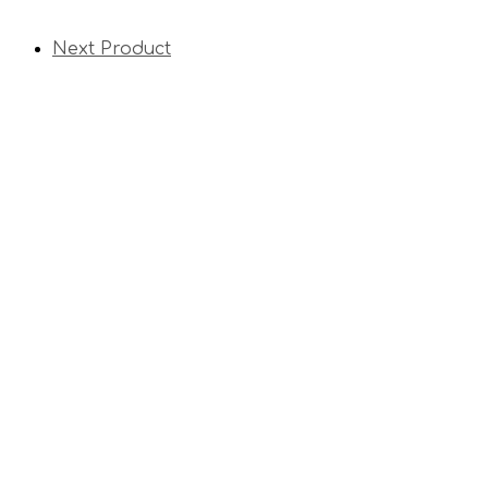
Next Product