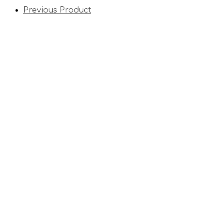
Previous Product