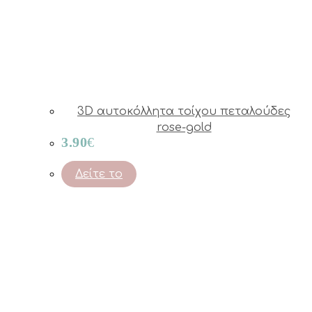
3D αυτοκόλλητα τοίχου πεταλούδες
rose-gold
3.90
€
Δείτε το