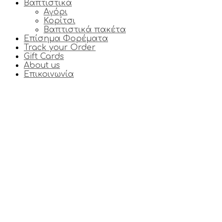
Βαπτιστικά
Αγόρι
Κορίτσι
Βαπτιστικά πακέτα
Επίσημα Φορέματα
Track your Order
Gift Cards
About us
Επικοινωνία