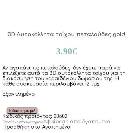
3D Αυτοκόλλητα τοίχου πεταλούδες gold
3.90
€
Αν αγαπάει τις πεταλούδες, δεν έχετε παρά να
επιλέξετε αυτά τα 3D αυτοκόλλητα τοίχου για τη
διακόσμηση του νεραιδένιου δωματίου της. Η
κάθε συσκευασία περιλαμβάνει 12 τμχ.
Εξαντλημένο
Κωδικός προϊόντος:
00502
Αφαίρεση από Αγαπημένα
Προσθήκη στα Αγαπημένα
Προσθήκη στα Αγαπημένα