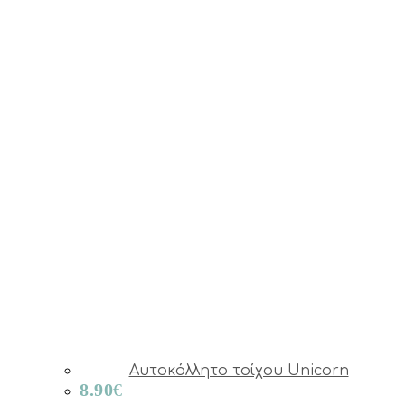
Αυτοκόλλητο τοίχου Unicorn
8.90
€