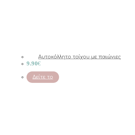
Αυτοκόλλητο τοίχου με παιώνιες
9.90
€
Δείτε το