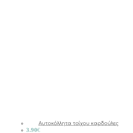
Αυτοκόλλητα τοίχου καρδούλες
3.90
€