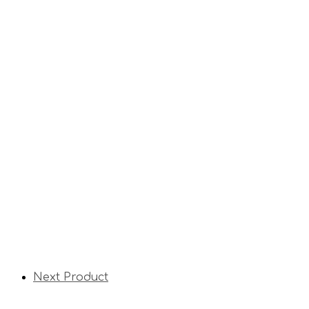
Next Product