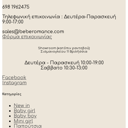
698 1962475
Τηλεφωνική επικοινωνία : Δευτέρα-Παρασκευή
9:00-17:00
sales@beberomance.com
Φόρμα επικοινωνίας
Showroom (κατόπιν ραντεβού):
Σισμανογλείου 11 Βριλήσσια
Δευτέρα - Παρασκευή 10:00-19:00
Σαββατο 10:30-13:00
Facebook
Instagram
Κατηγορίες
New in
Baby girl
Baby boy
Mini girl
Παπούτσια