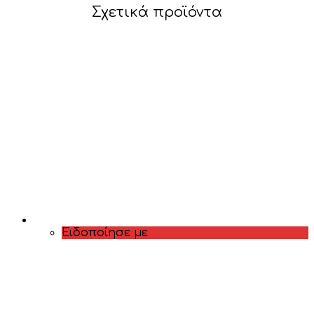
Σχετικά προϊόντα
Ειδοποίησε με