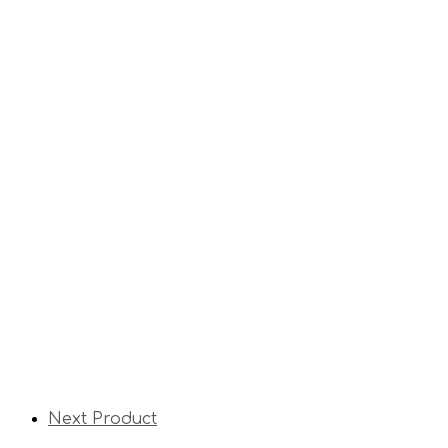
Next Product