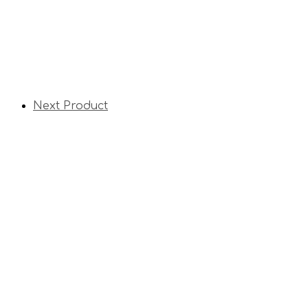
Next Product