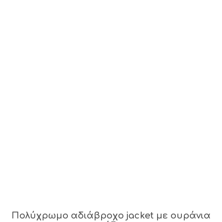
Πολύχρωμο αδιάβροχο jacket με ουράνια