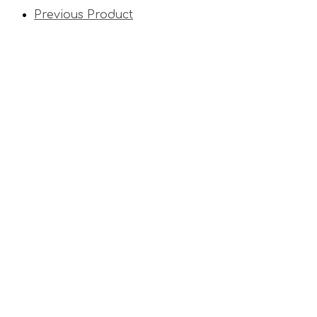
Previous Product