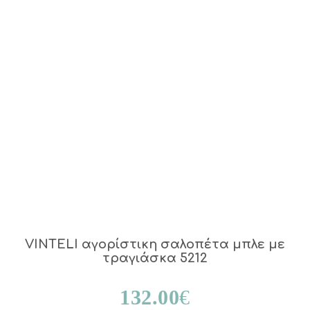
VINTELI αγορίστικη σαλοπέτα μπλε με
τραγιάσκα 5212
132.00
€