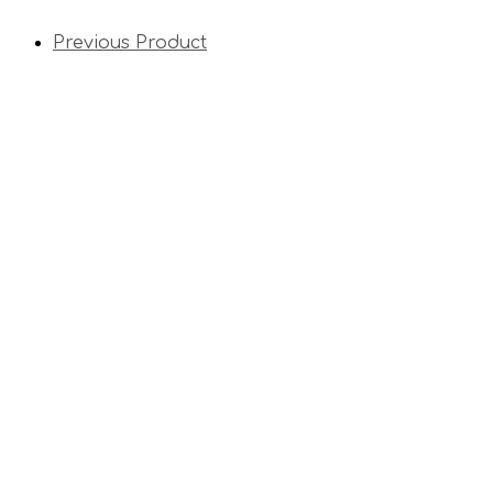
Previous Product