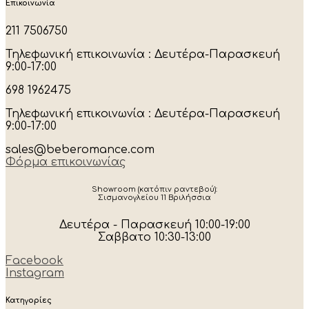
Επικοινωνία
211 7506750
Τηλεφωνική επικοινωνία : Δευτέρα-Παρασκευή
9:00-17:00
698 1962475
Τηλεφωνική επικοινωνία : Δευτέρα-Παρασκευή
9:00-17:00
sales@beberomance.com
Φόρμα επικοινωνίας
Showroom (κατόπιν ραντεβού):
Σισμανογλείου 11 Βριλήσσια
Δευτέρα - Παρασκευή 10:00-19:00
Σαββατο 10:30-13:00
Facebook
Instagram
Κατηγορίες