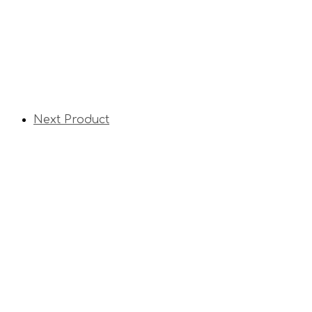
Next Product