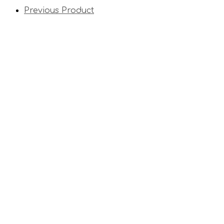
Previous Product