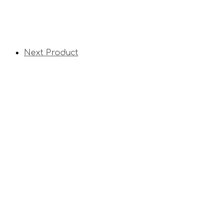
Next Product