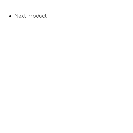
Next Product