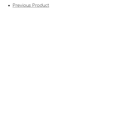
Previous Product