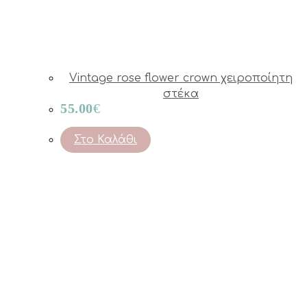
Vintage rose flower crown χειροποίητη
στέκα
55.00
€
Στο Καλάθι