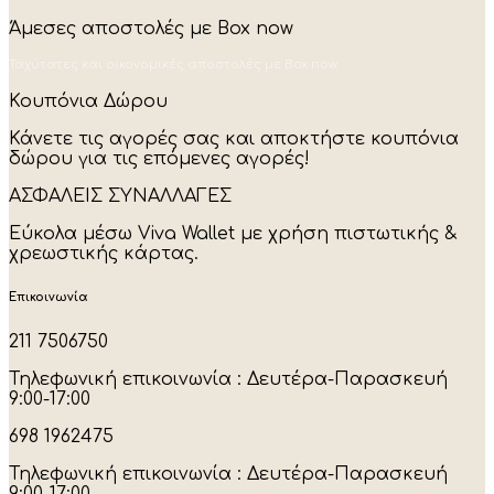
Άμεσες αποστολές με Box now
Ταχύτατες και οικονομικές αποστολές με Box now.
Κουπόνια Δώρου
Κάνετε τις αγορές σας και αποκτήστε κουπόνια
δώρου για τις επόμενες αγορές!
ΑΣΦΑΛΕΙΣ ΣΥΝΑΛΛΑΓΕΣ
Εύκολα μέσω Viva Wallet με χρήση πιστωτικής &
χρεωστικής κάρτας.
Επικοινωνία
211 7506750
Τηλεφωνική επικοινωνία : Δευτέρα-Παρασκευή
9:00-17:00
698 1962475
Τηλεφωνική επικοινωνία : Δευτέρα-Παρασκευή
9:00-17:00