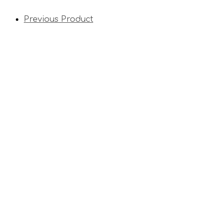
Previous Product