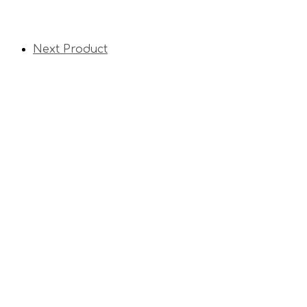
Next Product