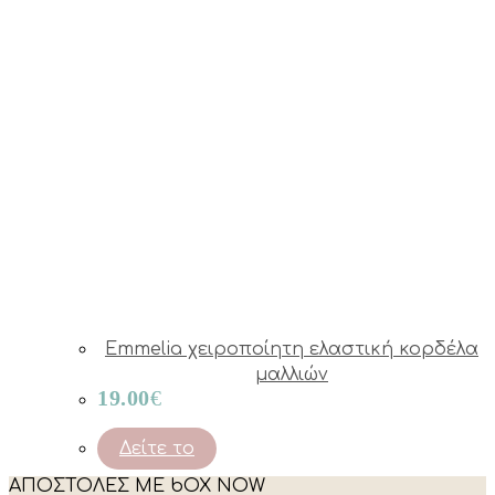
Emmelia χειροποίητη ελαστική κορδέλα
μαλλιών
19.00
€
Δείτε το
ΑΠΟΣΤΟΛΕΣ ΜΕ bOX NOW