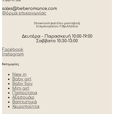
sales@beberomance.com
Φόρμα επικοινωνίας
Showroom (κατόπιν ραντεβού):
Σισμανογλείου 11 Βριλήσσια
Δευτέρα - Παρασκευή 10:00-19:00
Σαββατο 10:30-13:00
Facebook
Instagram
Κατηγορίες
New in
Baby girl
Baby boy
Mini girl
Παπούτσια
Αξεσουάρ
Βαπτιστικά
Χειροποίητα