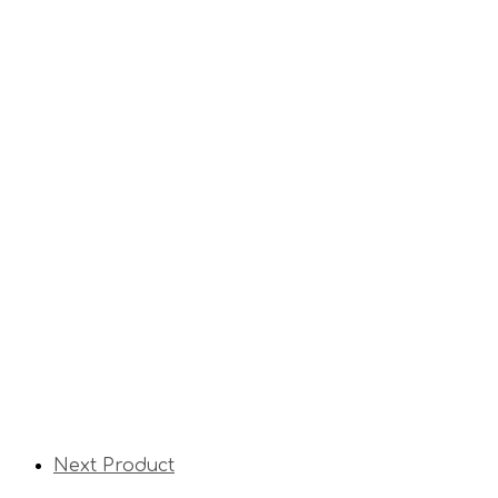
Next Product