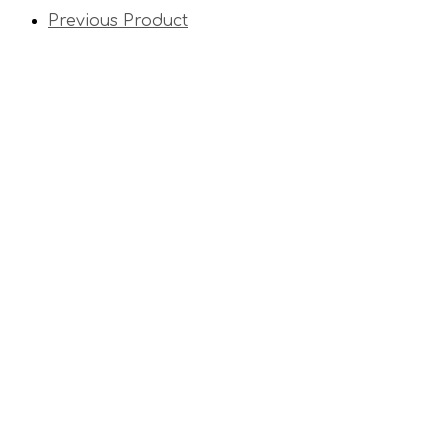
Previous Product