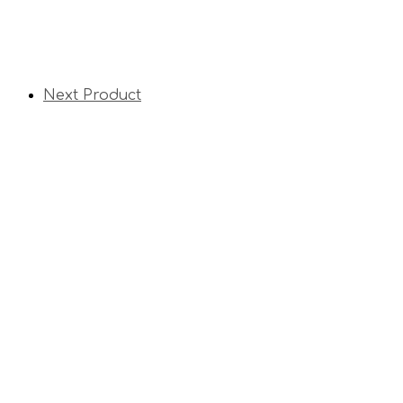
Next Product