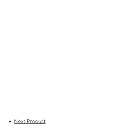
Next Product